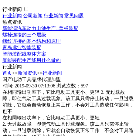
行业新闻
行业新闻
公司新闻
行业新闻
常见问题
热点资讯
新能源汽车动力电池生产--盖板装配
螺栓连接的三个层级
螺纹连接的基本结构和原理
青岛远业智能装配
智能装配线整体方案
智能装配生产线用什么做的
行业新闻
首页
>>
新闻资讯
>>
行业新闻
国产电动工具品牌代理加盟
时间: 2019-09-30 07:13:06
浏览次数：597
在相同输出功率下，它比电动工具更小、更轻 2. 无过载故
障，即使气动工具过载现象。该工具只需停止转动，一旦过载
消除，它就会自动恢复正常工作，不会对工具造成任何影响，
也不
在相同输出功率下，它比电动工具更小、更轻
2. 无过载故障，即使气动工具过载现象。该工具只需停止转
动，一旦过载消除，它就会自动恢复正常工作，不会对工具造