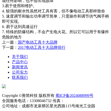
成任何影响，也不会出现故障
3.易于使用和维护。
4. 较强的耐水性虽然对工具有害，但不像电动工具那样致命
5. 速度调节和输出功率调节简单，只需操作和调节供气阀手柄
即可实现。
6. 易于达到高速运行
7. 特殊的防爆结构，不会产生电火花。所以它可以用于有爆炸
危险的地方
上一篇：
国产电动工具十大品牌
下一篇：
2017电动工具十大品牌排行
关于我们
产品中心
新闻资讯
公司实力
联系我们
Copyright ©善简科技 版权所有
蜀ICP备2024088999号
全国服务电话：13308046732 传真：
公司地址：成都市龙泉驿区星光西路115号南光工业园