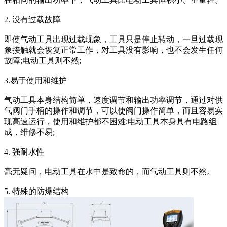
2. 没有过载故障
即使气动工具出现过载现象，工具只是停止转动，一旦过载现
象接触就会恢复正常工作，对工具没有影响，也不会发生任何
故障;电动工具则不然;
3.易于使用和维护
气动工具本身结构简单，速度调节和输出功率调节，通过对供
气阀门手柄的操作和调节，可以使阀门操作简单，而且容易实
现高速运行，使用和维护都不困难;电动工具本身具有电路组
成，维修不易;
4. 强耐水性
毫无疑问，电动工具在水中是致命的，而气动工具则不然。
5. 特殊的防爆结构