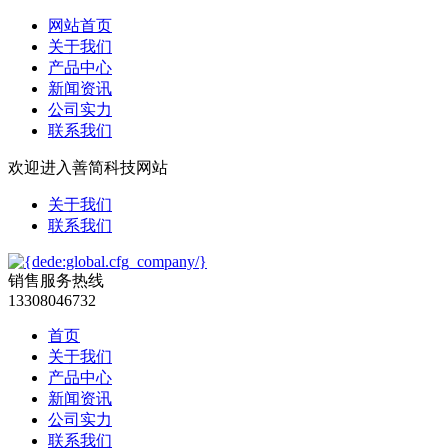
网站首页
关于我们
产品中心
新闻资讯
公司实力
联系我们
欢迎进入善简科技网站
关于我们
联系我们
销售服务热线
13308046732
首页
关于我们
产品中心
新闻资讯
公司实力
联系我们