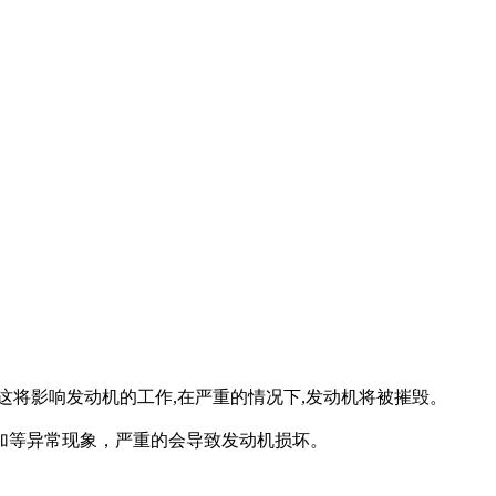
这将影响发动机的工作,在严重的情况下,发动机将被摧毁。
加等异常现象，严重的会导致发动机损坏。