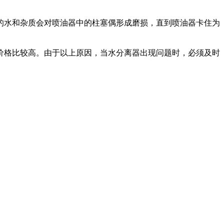
的水和杂质会对喷油器中的柱塞偶形成磨损，直到喷油器卡住为
价格比较高。由于以上原因，当水分离器出现问题时，必须及时