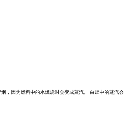
机冒烟，因为燃料中的水燃烧时会变成蒸汽。 白烟中的蒸汽会