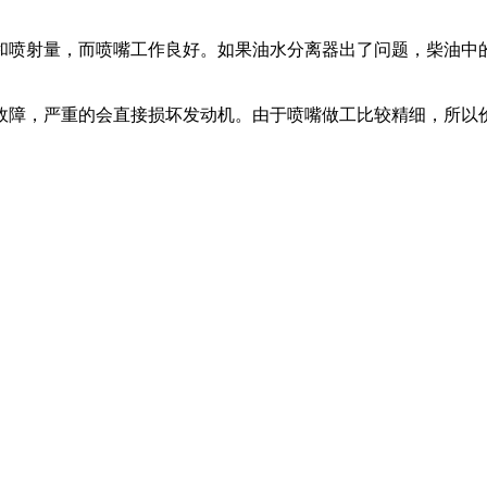
和喷射量，而喷嘴工作良好。如果油水分离器出了问题，柴油中
故障，严重的会直接损坏发动机。由于喷嘴做工比较精细，所以