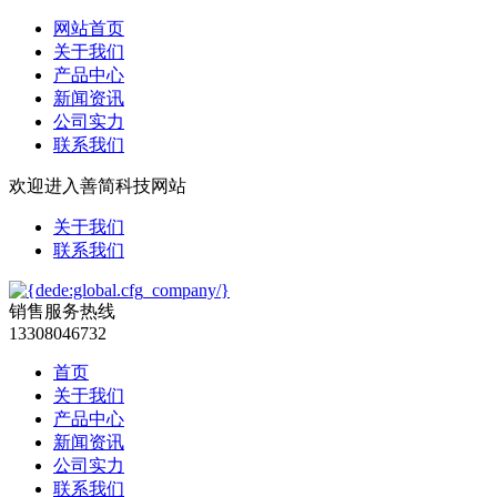
网站首页
关于我们
产品中心
新闻资讯
公司实力
联系我们
欢迎进入善简科技网站
关于我们
联系我们
销售服务热线
13308046732
首页
关于我们
产品中心
新闻资讯
公司实力
联系我们