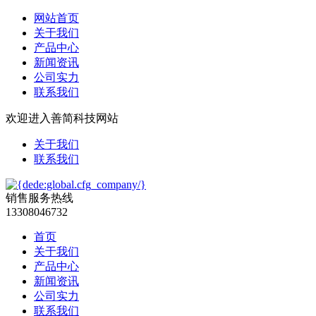
网站首页
关于我们
产品中心
新闻资讯
公司实力
联系我们
欢迎进入善简科技网站
关于我们
联系我们
销售服务热线
13308046732
首页
关于我们
产品中心
新闻资讯
公司实力
联系我们