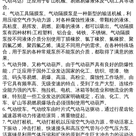
气动马达广泛应用于矿山机械、易燃易爆液体及气动工具等场
合。
4、气动工具隔膜泵。气动隔膜泵是一种新型的输送机械，利
用压缩空气作为动力源，对各种腐蚀性液体、带颗粒的液体、
高粘度、易挥发、易燃、剧毒的液体，都可以吸出。气动隔膜
泵有四种材料:工程塑料、铝合金、铸铁、不锈钢。气动隔膜
泵按不同液体介质分别使用丁腈橡胶、氯丁橡胶、氟橡胶、聚
四氟乙烯、聚四氟乙烯。满足不同用户的需求。在各种特殊场
合，用于泵的各种常规泵所不能泵的介质，都取得了满意的效
果。
5. 气动升降。又称气动葫芦。由于气动葫芦具有良好的防爆性
能，广泛应用于国外工业发达国家的化工、纺织、喷漆、物
流、码头等易燃、易爆、高温、高粉尘、腐蚀性工作场所。由
于它具有频率高、无级变速的特点，受到了生产大型、连续作
业能力强的汽车、拖拉机、电机、冰箱等制造业和物流业的青
睐。特别是一些工业发达的国家明确规定，石油、化工、汽
车、矿山等易燃易爆场合必须强制使用气动葫芦。
6. 气动绞车。气动绞车由叶片式气动马达驱动，通过行星齿轮
减速器将动力传递给滚筒，将重物提起。
7. 气动打桩机。气动打桩机以压缩空气为动力源，带动活塞上
下振动，冲击打桩。快速接头和高压空气管与小空气压力泵,
活塞锤是利用气体压缩和扩张的原则产生巨大冲击力的运动达