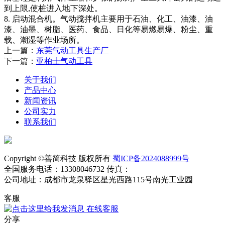
到上限,使桩进入地下深处。
8. 启动混合机。气动搅拌机主要用于石油、化工、油漆、油
漆、油墨、树脂、医药、食品、日化等易燃易爆、粉尘、重
载、潮湿等作业场所。
上一篇：
东莞气动工具生产厂
下一篇：
亚柏士气动工具
关于我们
产品中心
新闻资讯
公司实力
联系我们
Copyright ©善简科技 版权所有
蜀ICP备2024088999号
全国服务电话：13308046732 传真：
公司地址：成都市龙泉驿区星光西路115号南光工业园
客服
在线客服
分享