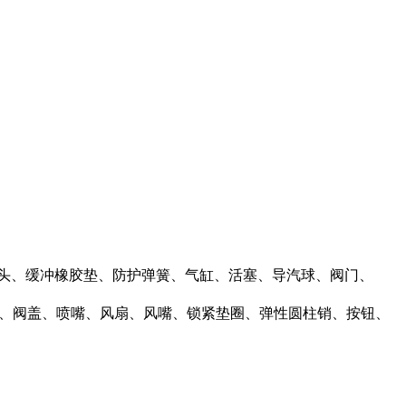
头、缓冲橡胶垫、防护弹簧、气缸、活塞、导汽球、阀门、
杆、阀盖、喷嘴、风扇、风嘴、锁紧垫圈、弹性圆柱销、按钮、