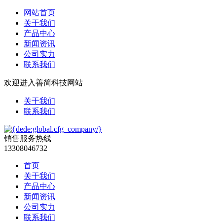
网站首页
关于我们
产品中心
新闻资讯
公司实力
联系我们
欢迎进入善简科技网站
关于我们
联系我们
销售服务热线
13308046732
首页
关于我们
产品中心
新闻资讯
公司实力
联系我们