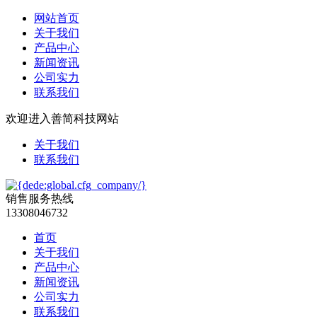
网站首页
关于我们
产品中心
新闻资讯
公司实力
联系我们
欢迎进入善简科技网站
关于我们
联系我们
销售服务热线
13308046732
首页
关于我们
产品中心
新闻资讯
公司实力
联系我们