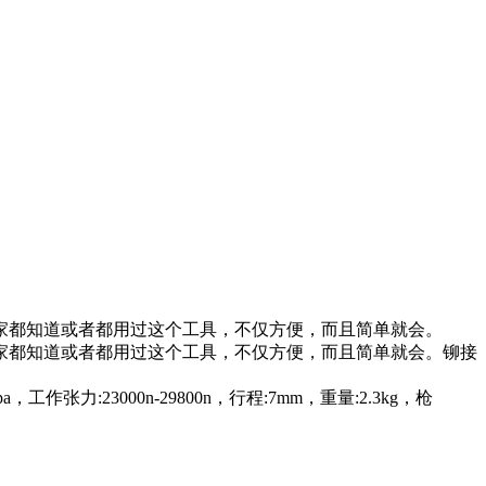
家都知道或者都用过这个工具，不仅方便，而且简单就会。
家都知道或者都用过这个工具，不仅方便，而且简单就会。铆接
:23000n-29800n，行程:7mm，重量:2.3kg，枪