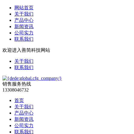
网站首页
关于我们
产品中心
新闻资讯
公司实力
联系我们
欢迎进入善简科技网站
关于我们
联系我们
销售服务热线
13308046732
首页
关于我们
产品中心
新闻资讯
公司实力
联系我们