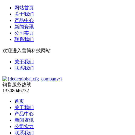
网站首页
关于我们
产品中心
新闻资讯
公司实力
联系我们
欢迎进入善简科技网站
关于我们
联系我们
销售服务热线
13308046732
首页
关于我们
产品中心
新闻资讯
公司实力
联系我们