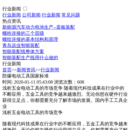
行业新闻
行业新闻
公司新闻
行业新闻
常见问题
热点资讯
新能源汽车动力电池生产--盖板装配
螺栓连接的三个层级
螺纹连接的基本结构和原理
青岛远业智能装配
智能装配线整体方案
智能装配生产线用什么做的
行业新闻
首页
>>
新闻资讯
>>
行业新闻
防爆电动工具国家标准
时间: 2020-01-11 05:43:08
浏览次数：608
浅析五金电动工具的市场竞争 随着现代科技成果在行业中的
不断应用，五金工具的竞争越来越激烈。无论你想在硬件行业
获得立足点，你都需要充分了解市场的发展。国内手工工具企
业
浅析五金电动工具的市场竞争
随着现代科技成果在行业中的不断应用，五金工具的竞争越来
越激烈。无论你想在硬件行业获得立足点，你都需要充分了解