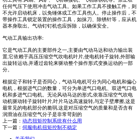
任何气压下使用冲击气动工具。如果工作工具不接触工件，则
不允许启动机床，以免锤体或工作工具伤人。停止操作后，不
带操作工具锁定装置的操作工具，如抹刀、除锈针等，应从机
器本身取出。气动钉钉机也应拆除，以确保安全。
气动工具输出功率:
它是气动工具的主要部件之一,主要由气动马达和动力输出装
置,它依赖于高压压缩空气吹电机叶片,使电机转子旋转,外部输
出旋转运动,并通过齿轮来驱动整个操作形式变换运动的一部
分。
根据定子和转子是否同心，气动马电机可分为同心电机和偏心
电机，根据进气口的数量，可分为单进气口电机、双进气口电
机和多进气口电机。无论风动马达的形式,依靠压缩空气吹电
动机驱动转子旋转叶片,叶片马达高速旋转,与定子壁摩擦,这是
最常见的电机部分的脆弱,这是对压缩空气的质量和是否含有
润滑油在压缩空气分子是非常苛刻的
上一篇：
动态扭矩控制系统有什么用
下一篇：
伺服电机扭矩控制不稳定
关于我们