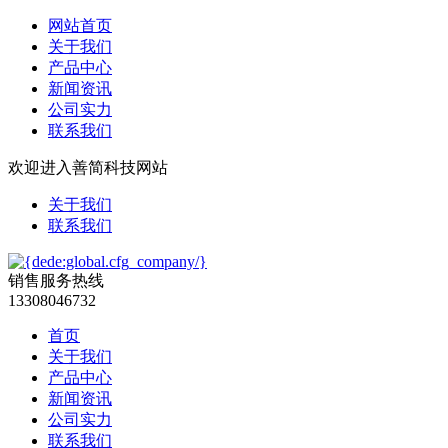
网站首页
关于我们
产品中心
新闻资讯
公司实力
联系我们
欢迎进入善简科技网站
关于我们
联系我们
销售服务热线
13308046732
首页
关于我们
产品中心
新闻资讯
公司实力
联系我们